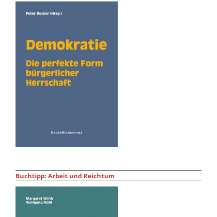
Buchtipp: Arbeit und Reichtum