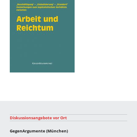
Diskussionsangebote vor Ort
GegenArgumente (München)