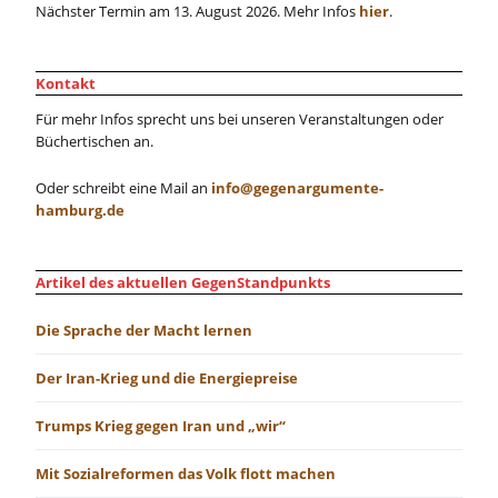
Nächster Termin am 13. August 2026. Mehr Infos
hier
.
Kontakt
Für mehr Infos sprecht uns bei unseren Veranstaltungen oder
Büchertischen an.
Oder schreibt eine Mail an
info@gegenargumente-
hamburg.de
Artikel des aktuellen GegenStandpunkts
Die Sprache der Macht lernen
Der Iran-Krieg und die Energiepreise
Trumps Krieg gegen Iran und „wir“
Mit Sozialreformen das Volk flott machen