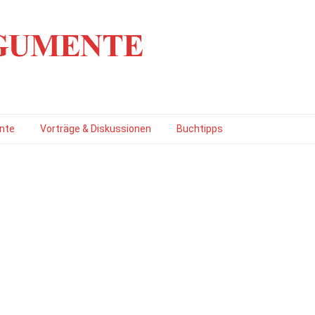
nte
Vorträge & Diskussionen
Buchtipps