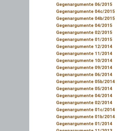
Gegenargumente 06/2015
Gegenargumente 04c/2015
Gegenargumente 04b/2015
Gegenargumente 04/2015
Gegenargumente 02/2015
Gegenargumente 01/2015
Gegenargumente 12/2014
Gegenargumente 11/2014
Gegenargumente 10/2014
Gegenargumente 09/2014
Gegenargumente 06/2014
Gegenargumente 05b/2014
Gegenargumente 05/2014
Gegenargumente 04/2014
Gegenargumente 02/2014
Gegenargumente 01c/2014
Gegenargumente 01b/2014
Gegenargumente 01/2014
Gegenargumente 11/2013