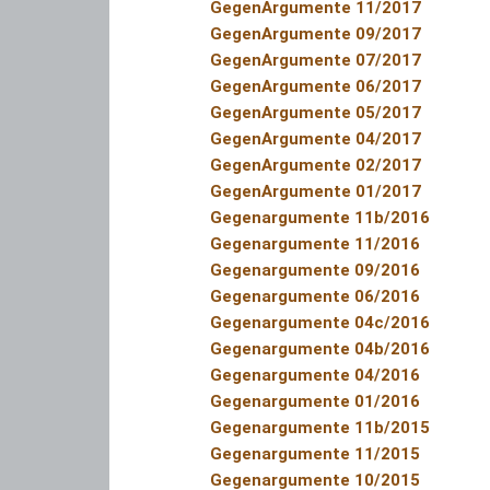
GegenArgumente 11/2017
GegenArgumente 09/2017
GegenArgumente 07/2017
GegenArgumente 06/2017
GegenArgumente 05/2017
GegenArgumente 04/2017
GegenArgumente 02/2017
GegenArgumente 01/2017
Gegenargumente 11b/2016
Gegenargumente 11/2016
Gegenargumente 09/2016
Gegenargumente 06/2016
Gegenargumente 04c/2016
Gegenargumente 04b/2016
Gegenargumente 04/2016
Gegenargumente 01/2016
Gegenargumente 11b/2015
Gegenargumente 11/2015
Gegenargumente 10/2015