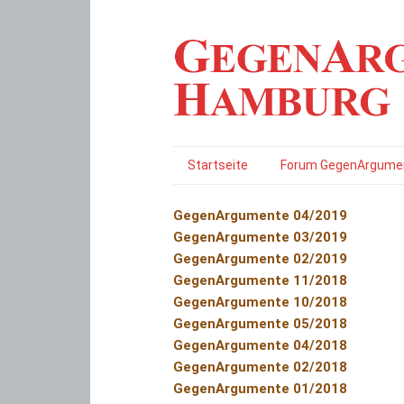
Startseite
Forum GegenArgume
GegenArgumente 04/2019
GegenArgumente 03/2019
GegenArgumente 02/2019
GegenArgumente 11/2018
GegenArgumente 10/2018
GegenArgumente 05/2018
GegenArgumente 04/2018
GegenArgumente 02/2018
GegenArgumente 01/2018