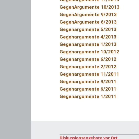
GegenArgumente 10/2013
GegenArgumente 9/2013
GegenArgumente 6/2013
Gegenargumente 5/2013
Gegenargumente 4/2013
Gegenargumente 1/2013
Gegenargumente 10/2012
Gegenargumente 6/2012
Gegenargumente 2/2012
Gegenargumente 11/2011
Gegenargumente 9/2011
Gegenargumente 6/2011
Gegenargumente 1/2011
Diskussionsangebote vor Ort