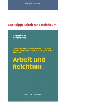
Buchtipp: Arbeit und Reichtum