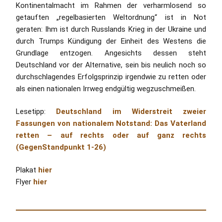
Kontinentalmacht im Rahmen der verharmlosend so
getauften „regelbasierten Weltordnung“ ist in Not
geraten: Ihm ist durch Russlands Krieg in der Ukraine und
durch Trumps Kündigung der Einheit des Westens die
Grundlage entzogen. Angesichts dessen steht
Deutschland vor der Alternative, sein bis neulich noch so
durchschlagendes Erfolgsprinzip irgendwie zu retten oder
als einen nationalen Irrweg endgültig wegzuschmeißen.
Lesetipp:
Deutschland im Widerstreit zweier
Fassungen von nationalem Notstand: Das Vaterland
retten – auf rechts oder auf ganz rechts
(GegenStandpunkt 1-26)
Plakat
hier
Flyer
hier