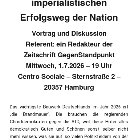
imperialistischen
Erfolgsweg der Nation
Vortrag und Diskussion
Referent: ein Redakteur der
Zeitschrift GegenStandpunkt
Mittwoch, 1.7.2026 – 19 Uhr
Centro Sociale – Sternstraße 2 –
20357 Hamburg
Das wichtigste Bauwerk Deutschlands im Jahr 2026 ist
„die Brandmauer“. Die brauchen die regierenden
Christdemokraten gegen die AfD, weil diese Hüter alles
demokratisch Guten und Schönen sonst selber nicht
mehr wissen, was sie auf so vielen Politikfeldern von der