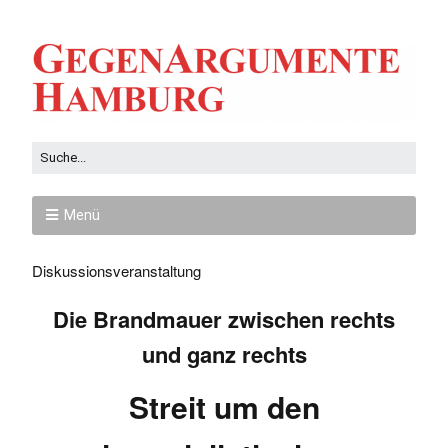
Menü
Diskussionsveranstaltung
Die Brandmauer zwischen rechts
und ganz rechts
Streit um den