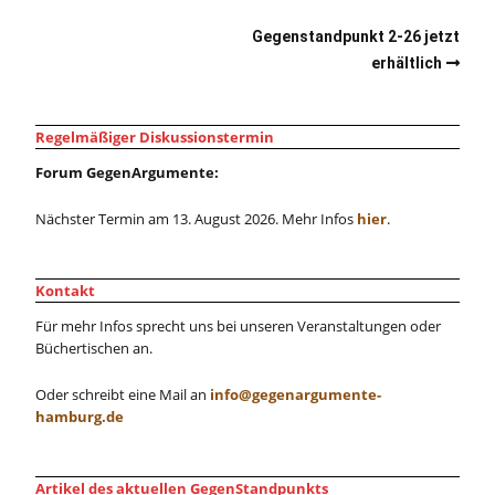
Gegenstandpunkt 2-26 jetzt
erhältlich
Regelmäßiger Diskussionstermin
Forum GegenArgumente:
Nächster Termin am 13. August 2026. Mehr Infos
hier
.
Kontakt
Für mehr Infos sprecht uns bei unseren Veranstaltungen oder
Büchertischen an.
Oder schreibt eine Mail an
info@gegenargumente-
hamburg.de
Artikel des aktuellen GegenStandpunkts