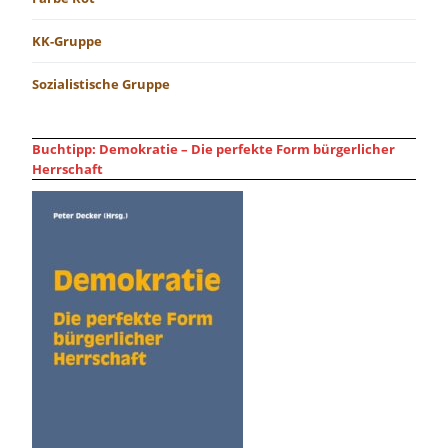
KK-Gruppe
Sozialistische Gruppe
Buchtipp: Demokratie – Die perfekte Form bürgerlicher
Herrschaft