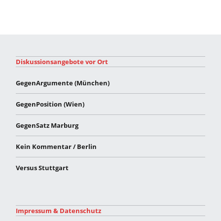
Diskussionsangebote vor Ort
GegenArgumente (München)
GegenPosition (Wien)
GegenSatz Marburg
Kein Kommentar / Berlin
Versus Stuttgart
Impressum & Datenschutz