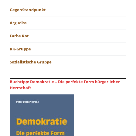
GegenStandpunkt
Argudiss
Farbe Rot
KK-Gruppe
Sozialistische Gruppe
Buchtipp: Demokratie – Die perfekte Form bürgerlicher
Herrschaft