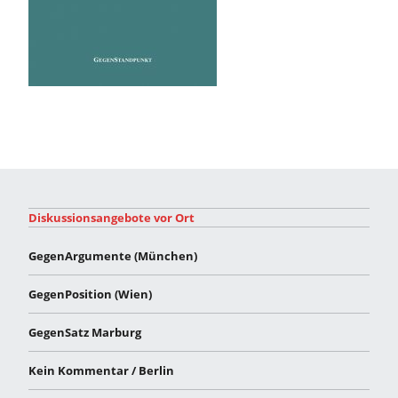
Diskussionsangebote vor Ort
GegenArgumente (München)
GegenPosition (Wien)
GegenSatz Marburg
Kein Kommentar / Berlin