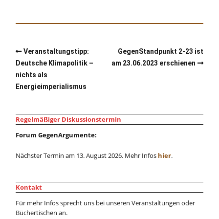
Veranstaltungstipp:
GegenStandpunkt 2-23 ist
Deutsche Klimapolitik –
am 23.06.2023 erschienen
nichts als
Energieimperialismus
Regelmäßiger Diskussionstermin
Forum GegenArgumente:
Nächster Termin am 13. August 2026. Mehr Infos
hier
.
Kontakt
Für mehr Infos sprecht uns bei unseren Veranstaltungen oder
Büchertischen an.