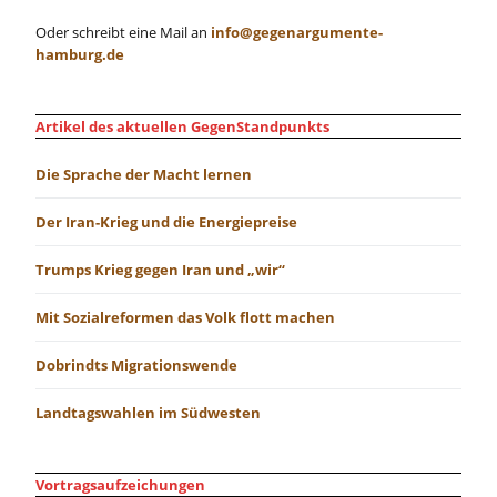
Oder schreibt eine Mail an
info@gegenargumente-
hamburg.de
Artikel des aktuellen GegenStandpunkts
Die Sprache der Macht lernen
Der Iran-Krieg und die Energiepreise
Trumps Krieg gegen Iran und „wir“
Mit Sozialreformen das Volk flott machen
Dobrindts Migrationswende
Landtagswahlen im Südwesten
Vortragsaufzeichungen