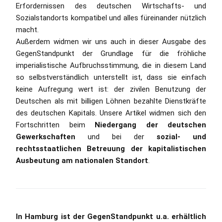
Erfordernissen des deutschen Wirtschafts- und
Sozialstandorts kompatibel und alles füreinander nützlich
macht.
Außerdem widmen wir uns auch in dieser Ausgabe des
GegenStandpunkt der Grundlage für die fröhliche
imperialistische Aufbruchsstimmung, die in diesem Land
so selbstverständlich unterstellt ist, dass sie einfach
keine Aufregung wert ist: der zivilen Benutzung der
Deutschen als mit billigen Löhnen bezahlte Dienstkräfte
des deutschen Kapitals. Unsere Artikel widmen sich den
Fortschritten beim
Niedergang der deutschen
Gewerkschaften
und bei der
sozial- und
rechtsstaatlichen Betreuung der kapitalistischen
Ausbeutung am nationalen Standort
.
In Hamburg ist der GegenStandpunkt u.a. erhältlich