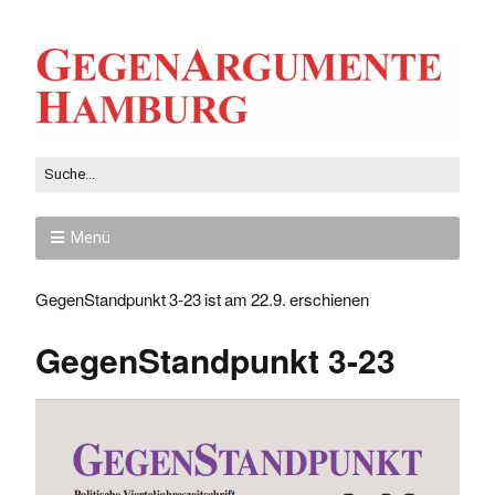
Menü
GegenStandpunkt 3-23 ist am 22.9. erschienen
GegenStandpunkt 3-23