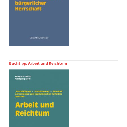
Buchtipp: Arbeit und Reichtum