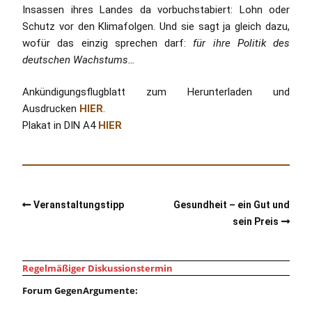
Insassen ihres Landes da vorbuchstabiert: Lohn oder
Schutz vor den Klimafolgen. Und sie sagt ja gleich dazu,
wofür das einzig sprechen darf:
für ihre Politik des
deutschen Wachstums…
Ankündigungsflugblatt zum Herunterladen und
Ausdrucken
HIER
.
Plakat in DIN A4
HIER
Veranstaltungstipp
Gesundheit – ein Gut und
sein Preis
Regelmäßiger Diskussionstermin
Forum GegenArgumente: