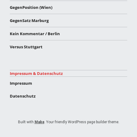
GegenPosition (Wien)
GegenSatz Marburg
Kein Kommentar / Berlin
Versus Stuttgart
Impressum & Datenschutz
Impressum
Datenschutz
Built with
Make
. Your friendly WordPress page builder theme.