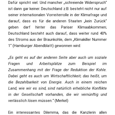
Dafür spricht viel. Und mancher „schreiende Widerspruch“
ist dann gar keiner. Deutschland z.B. besteht nicht nur auf
seiner internationalen Vorreiterrolle in der Klimafrage und
darauf, dass es für die anderen Staaten „kein Zurück“
geben darf hinter das Pariser Klimaabkommen;
Deutschland besteht auch darauf, dass weiter rund 40%
des Stroms aus der Braunkohle, dem „Klimakiller Nummer
1“ (Hamburger Abendblatt) gewonnen wird:
„Es geht es auf der anderen Seite aber auch um soziale
Fragen und Arbeitsplätze zum Beispiel im
Zusammenhang mit der Frage der Reduktion der Kohle.
Dabei geht es auch um Wirtschaftlichkeit; das heißt, um
die Bezahlbarkeit von Energie. Auch in einem reichen
Land, wie wir es sind, sind natürlich erhebliche Konflikte
in der Gesellschaft vorhanden, die wir vernünftig und
verlässlich lösen müssen.“
(Merkel)
Ein interessantes Dilemma, das die Kanzlerin allen