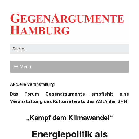
Menü
Aktuelle Veranstaltung
Das Forum Gegenargumente empfiehlt eine
Veranstaltung des Kulturreferats des AStA der UHH
„Kampf dem Klimawandel“
Energiepolitik als