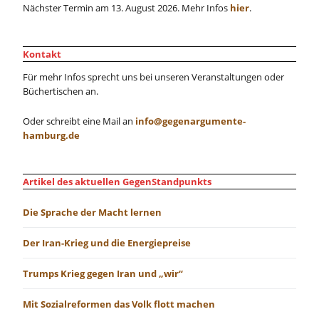
Nächster Termin am 13. August 2026. Mehr Infos
hier
.
Kontakt
Für mehr Infos sprecht uns bei unseren Veranstaltungen oder
Büchertischen an.
Oder schreibt eine Mail an
info@gegenargumente-
hamburg.de
Artikel des aktuellen GegenStandpunkts
Die Sprache der Macht lernen
Der Iran-Krieg und die Energiepreise
Trumps Krieg gegen Iran und „wir“
Mit Sozialreformen das Volk flott machen