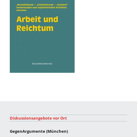
Diskussionsangebote vor Ort
GegenArgumente (München)