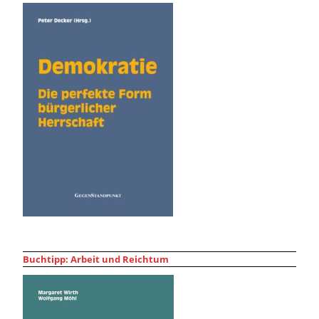
Buchtipp: Arbeit und Reichtum