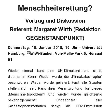
Menschheitsrettung?
Vortrag und Diskussion
Referent: Margaret Wirth (Redaktion
GEGENSTANDPUNKT)
Donnerstag, 18. Januar 2018, 19 Uhr · Universität
Hamburg, WiWi-Bunker, Von-Melle-Park 5, Hörsaal
B1
Wieder einmal fand eine UN-Klimakonferenz statt,
diesmal in Bonn. Wieder wurde die „Klimakatastrophe“
beschworen. Wieder wurde gefeiert: Fast alle Staaten
stellen sich seit Paris ihrer Verantwortung für dieses
„Menschheitsproblem“! Und wieder wurde gleichzeitig
bekanntgemacht: Ungeachtet aller
Katastrophenszenarien steigt die CO2-Emmission