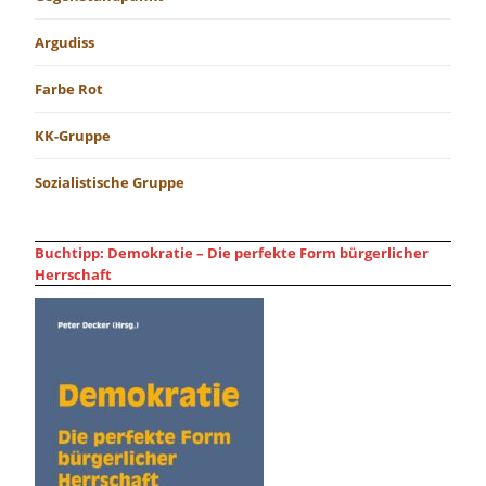
Argudiss
Farbe Rot
KK-Gruppe
Sozialistische Gruppe
Buchtipp: Demokratie – Die perfekte Form bürgerlicher
Herrschaft