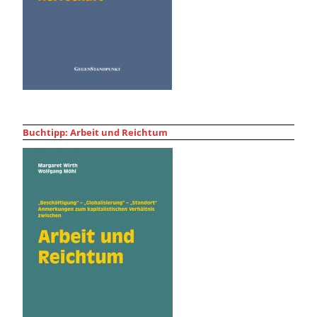
Buchtipp: Arbeit und Reichtum