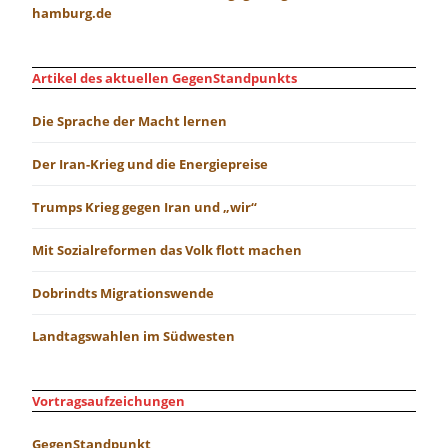
hamburg.de
Artikel des aktuellen GegenStandpunkts
Die Sprache der Macht lernen
Der Iran-Krieg und die Energiepreise
Trumps Krieg gegen Iran und „wir“
Mit Sozialreformen das Volk flott machen
Dobrindts Migrationswende
Landtagswahlen im Südwesten
Vortragsaufzeichungen
GegenStandpunkt