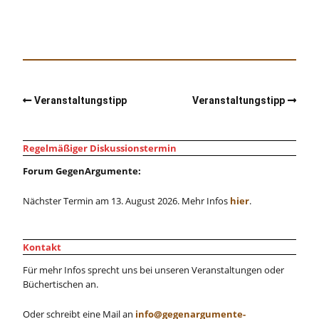
Veranstaltungstipp
Veranstaltungstipp
Regelmäßiger Diskussionstermin
Forum GegenArgumente:
Nächster Termin am 13. August 2026. Mehr Infos
hier
.
Kontakt
Für mehr Infos sprecht uns bei unseren Veranstaltungen oder
Büchertischen an.
Oder schreibt eine Mail an
info@gegenargumente-