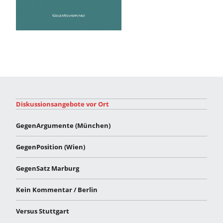
Diskussionsangebote vor Ort
GegenArgumente (München)
GegenPosition (Wien)
GegenSatz Marburg
Kein Kommentar / Berlin
Versus Stuttgart