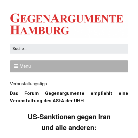
Menü
Veranstaltungstipp
Das Forum Gegenargumente empfiehlt eine
Veranstaltung des AStA der UHH
US-Sanktionen gegen Iran
und alle anderen: