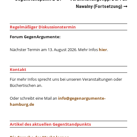
Nawalny (Fortsetzung)
Regelmäßiger Diskussionstermin
Forum GegenArgumente:
Nächster Termin am 13. August 2026. Mehr Infos
hier
.
Kontakt
Für mehr Infos sprecht uns bei unseren Veranstaltungen oder
Büchertischen an.
Oder schreibt eine Mail an
info@gegenargumente-
hamburg.de
Artikel des aktuellen GegenStandpunkts