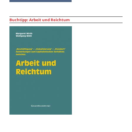
Buchtipp: Arbeit und Reichtum