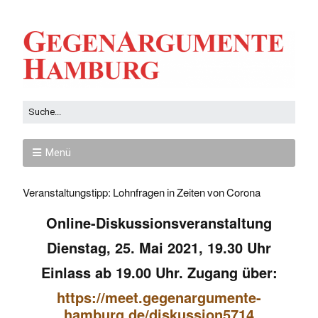
Menü
Veranstaltungstipp: Lohnfragen in Zeiten von Corona
Online-Diskussionsveranstaltung
Dienstag, 25. Mai 2021, 19.30 Uhr
Einlass ab 19.00 Uhr. Zugang über:
https://meet.gegenargumente-
hamburg.de/diskussion5714