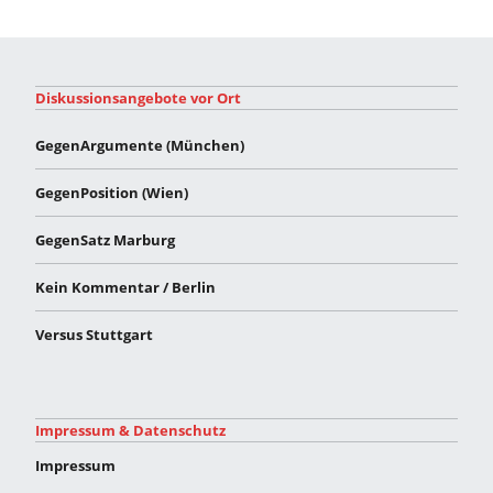
Diskussionsangebote vor Ort
GegenArgumente (München)
GegenPosition (Wien)
GegenSatz Marburg
Kein Kommentar / Berlin
Versus Stuttgart
Impressum & Datenschutz
Impressum