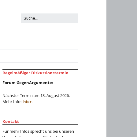
Regelmäßiger Diskussionstermin
Forum GegenArgumente:
Nächster Termin am 13. August 2026.
Mehr Infos
hier
.
Kontakt
Für mehr Infos sprecht uns bei unseren