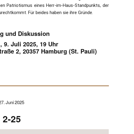
igen Patriotismus eines Herr-im-Haus-Standpunkts, der
rechtkommt. Für beides haben sie ihre Gründe.
ag und Diskussion
 9. Juli 2025, 19 Uhr
traße 2, 20357 Hamburg (St. Pauli)
7. Juni 2025
 2-25