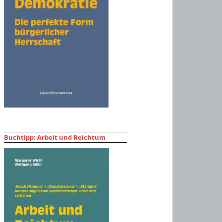
Buchtipp: Arbeit und Reichtum